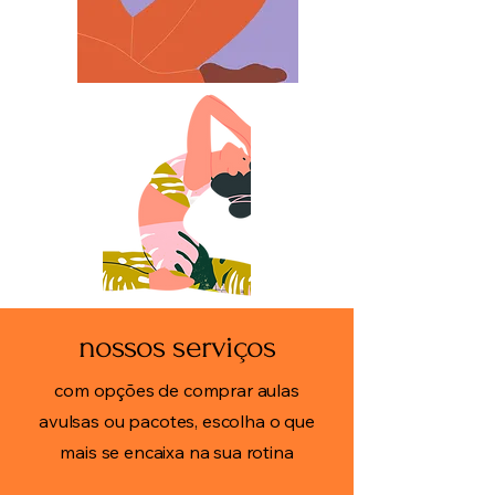
nossos serviços
com opções de comprar aulas
avulsas ou pacotes, escolha o que
mais se encaixa na sua rotina