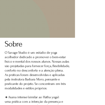
Sobre
O Savage Studio é um estúdio de yoga
acolhedor dedicado a promover o bem-estar
físico e mental dos nossos alunos. Nossas aulas
são projetadas para fornecer força, flexibilidade,
conforto no desconforto e a atenção plena.
As práticas foram desenvolvidas e aplicadas
pela instrutora Barbara Moro, pensante e
praticante do projeto. Se concentram em três
modalidades e estilos próprios:
🔸Asana intense (similar ao Hatha yoga):
uma prática com a intenção da presença e