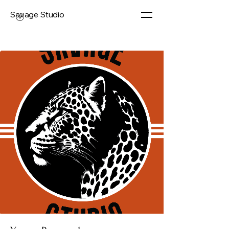
Savage Studio