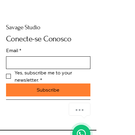
Savage Studio
Conecte-se Conosco
Email
*
Yes, subscribe me to your 
newsletter.
*
Subscribe