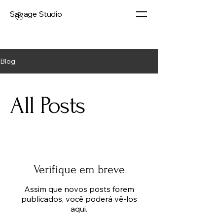
Savage Studio
Blog
All Posts
Verifique em breve
Assim que novos posts forem
publicados, você poderá vê-los
aqui.