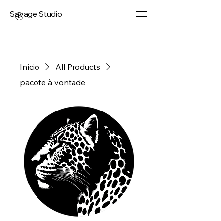
Savage Studio
Início
All Products
pacote à vontade