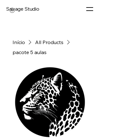
Savage Studio
Início
All Products
pacote 5 aulas