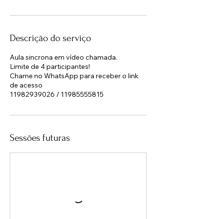
Descrição do serviço
Aula sincrona em vídeo chamada.
Limite de 4 participantes!
Chame no WhatsApp para receber o link
de acesso
11982939026 / 11985555815
Sessões futuras