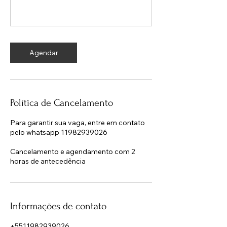
Agendar
Política de Cancelamento
Para garantir sua vaga, entre em contato
pelo whatsapp 11982939026
Cancelamento e agendamento com 2
horas de antecedência
Informações de contato
+5511982939026