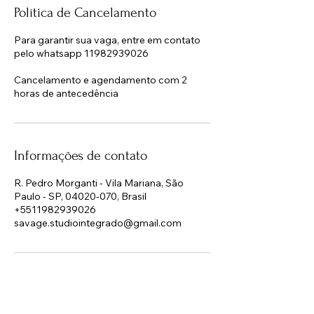
Política de Cancelamento
Para garantir sua vaga, entre em contato
pelo whatsapp 11982939026
Cancelamento e agendamento com 2
horas de antecedência
Informações de contato
R. Pedro Morganti - Vila Mariana, São
Paulo - SP, 04020-070, Brasil
+5511982939026
savage.studiointegrado@gmail.com