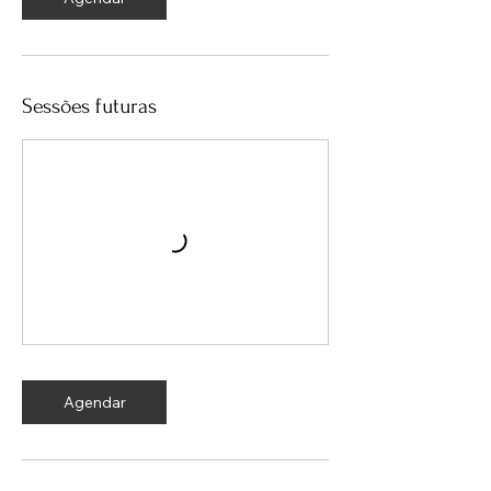
Sessões futuras
Agendar